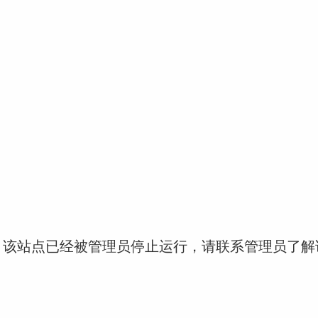
！该站点已经被管理员停止运行，请联系管理员了解