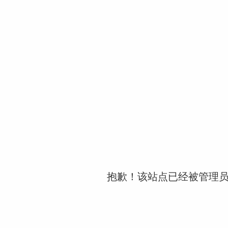
抱歉！该站点已经被管理