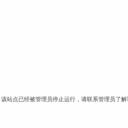
！该站点已经被管理员停止运行，请联系管理员了解