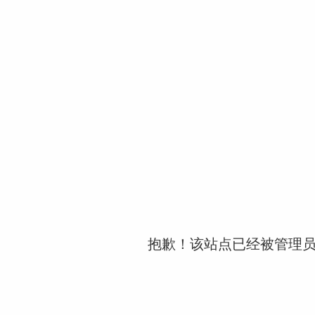
抱歉！该站点已经被管理