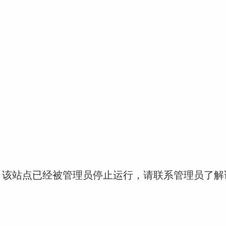
！该站点已经被管理员停止运行，请联系管理员了解