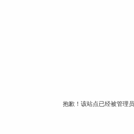
抱歉！该站点已经被管理