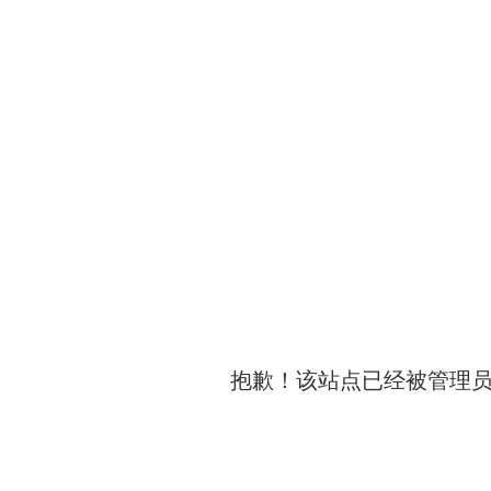
抱歉！该站点已经被管理