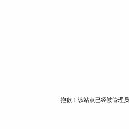
抱歉！该站点已经被管理