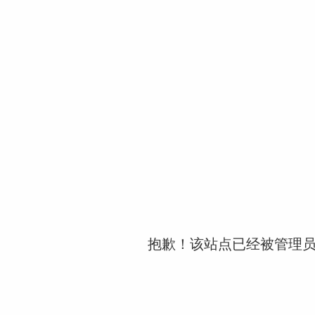
抱歉！该站点已经被管理