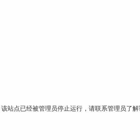
！该站点已经被管理员停止运行，请联系管理员了解