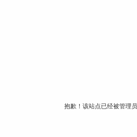
抱歉！该站点已经被管理