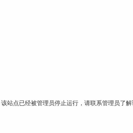
！该站点已经被管理员停止运行，请联系管理员了解