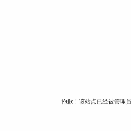
抱歉！该站点已经被管理