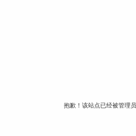
抱歉！该站点已经被管理