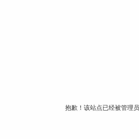
抱歉！该站点已经被管理