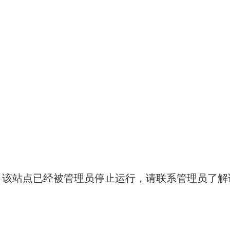
！该站点已经被管理员停止运行，请联系管理员了解