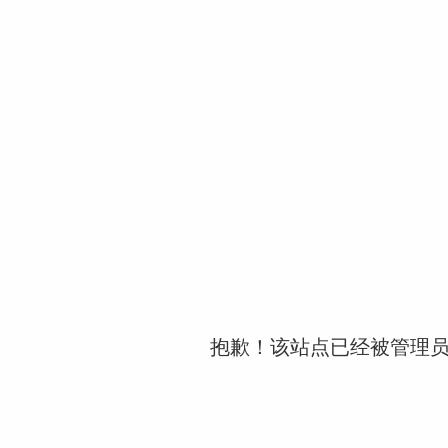
抱歉！该站点已经被管理