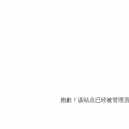
抱歉！该站点已经被管理