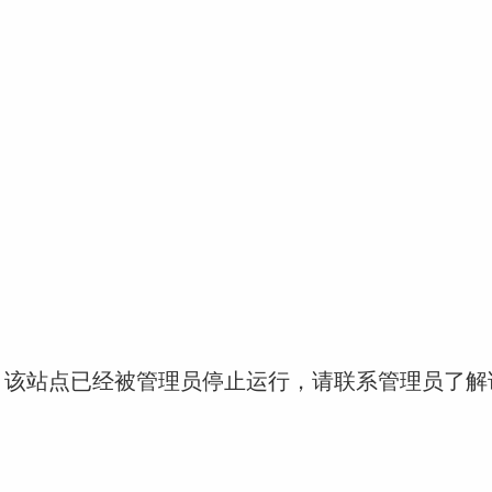
！该站点已经被管理员停止运行，请联系管理员了解