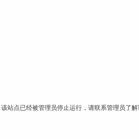
！该站点已经被管理员停止运行，请联系管理员了解