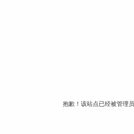
抱歉！该站点已经被管理