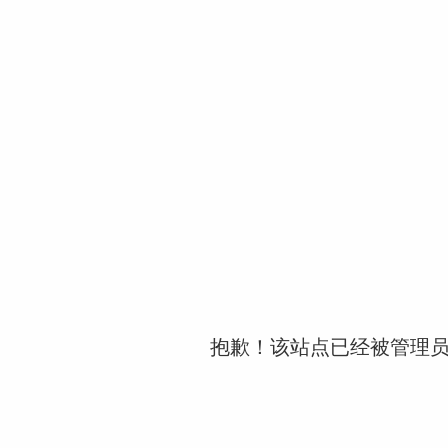
抱歉！该站点已经被管理