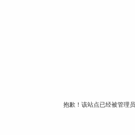
抱歉！该站点已经被管理