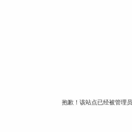
抱歉！该站点已经被管理