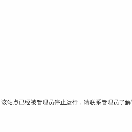
！该站点已经被管理员停止运行，请联系管理员了解