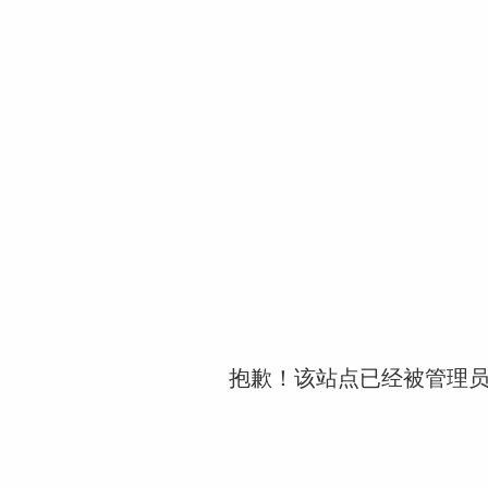
抱歉！该站点已经被管理