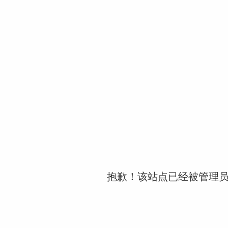
抱歉！该站点已经被管理