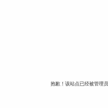
抱歉！该站点已经被管理