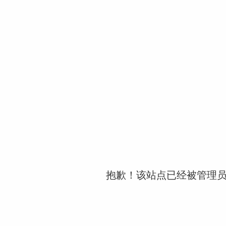
抱歉！该站点已经被管理