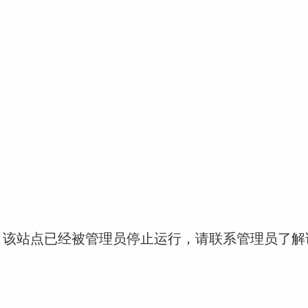
！该站点已经被管理员停止运行，请联系管理员了解