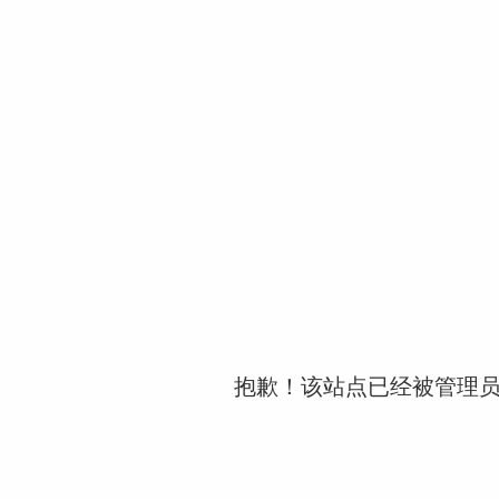
抱歉！该站点已经被管理