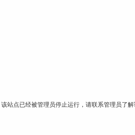
！该站点已经被管理员停止运行，请联系管理员了解