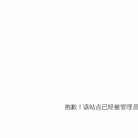
抱歉！该站点已经被管理