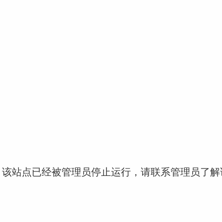
！该站点已经被管理员停止运行，请联系管理员了解