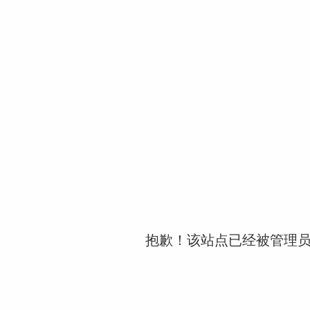
抱歉！该站点已经被管理