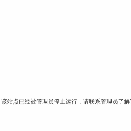
！该站点已经被管理员停止运行，请联系管理员了解