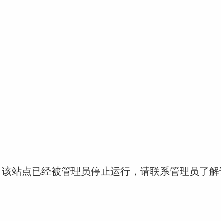
！该站点已经被管理员停止运行，请联系管理员了解