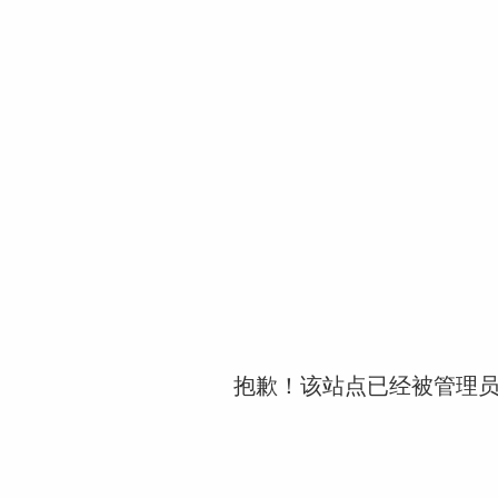
抱歉！该站点已经被管理