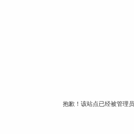
抱歉！该站点已经被管理