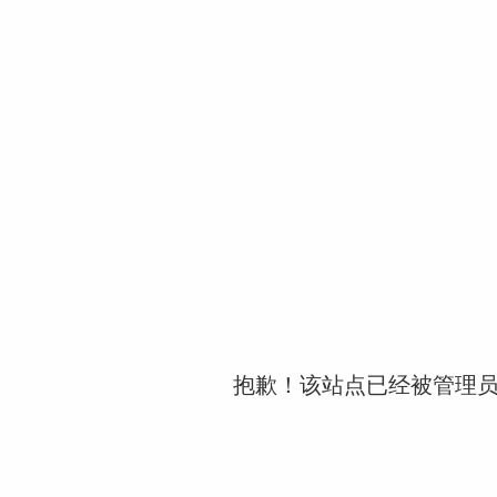
抱歉！该站点已经被管理