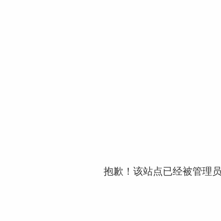
抱歉！该站点已经被管理