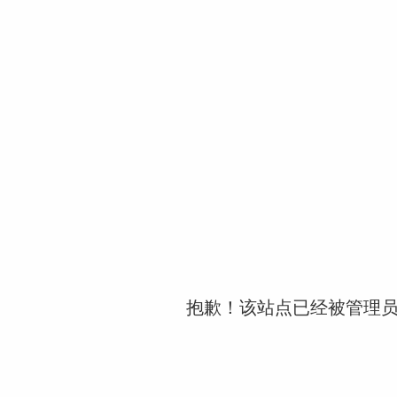
抱歉！该站点已经被管理