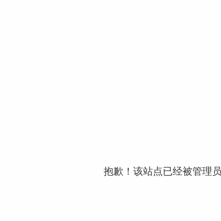
抱歉！该站点已经被管理