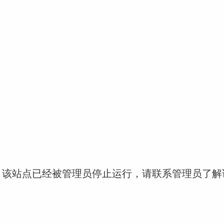
！该站点已经被管理员停止运行，请联系管理员了解