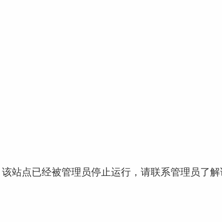
！该站点已经被管理员停止运行，请联系管理员了解