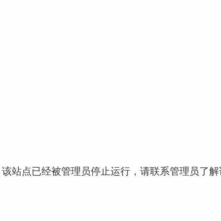
！该站点已经被管理员停止运行，请联系管理员了解