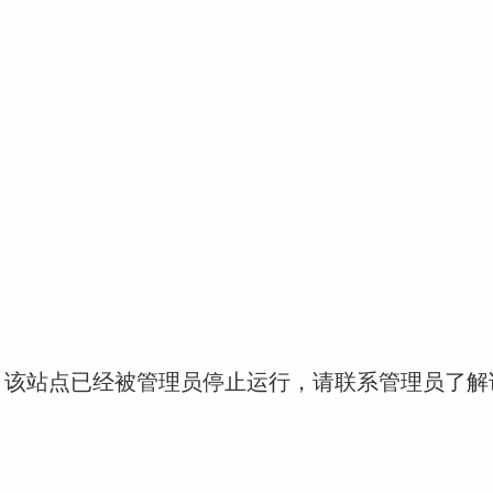
！该站点已经被管理员停止运行，请联系管理员了解