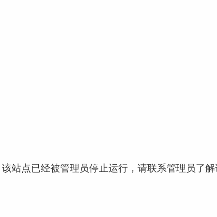
！该站点已经被管理员停止运行，请联系管理员了解