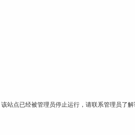
！该站点已经被管理员停止运行，请联系管理员了解