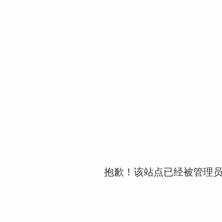
抱歉！该站点已经被管理